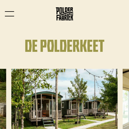
DE POLDERKEET