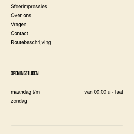
Sfeerimpressies
Over ons
Vragen
Contact
Routebeschrijving
OPENINGSTIJDEN
maandag t/m
van 09:00 u - laat
zondag