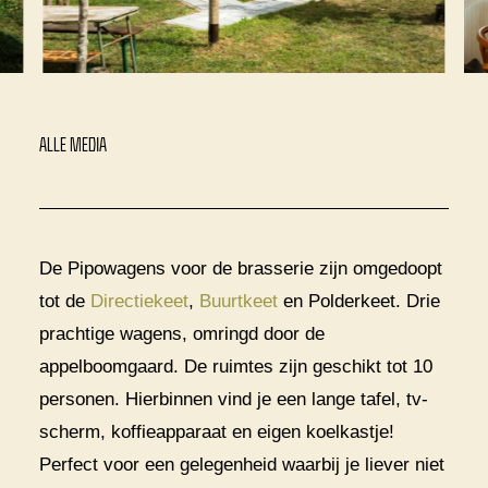
ALLE MEDIA
De Pipowagens voor de brasserie zijn omgedoopt
tot de
Directiekeet
,
Buurtkeet
en Polderkeet. Drie
prachtige wagens, omringd door de
appelboomgaard. De ruimtes zijn geschikt tot 10
personen. Hierbinnen vind je een lange tafel, tv-
scherm, koffieapparaat en eigen koelkastje!
Perfect voor een gelegenheid waarbij je liever niet