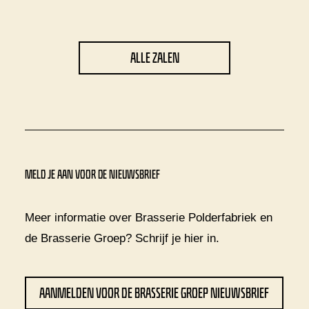
ALLE ZALEN
MELD JE AAN VOOR DE NIEUWSBRIEF
Meer informatie over Brasserie Polderfabriek en
de Brasserie Groep? Schrijf je
hier
in.
AANMELDEN VOOR DE BRASSERIE GROEP NIEUWSBRIEF