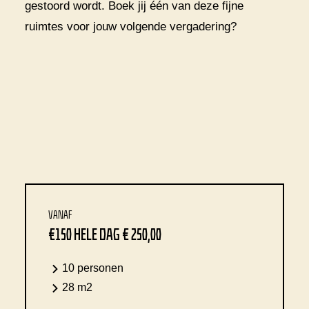
gestoord wordt. Boek jij één van deze fijne
ruimtes voor jouw volgende vergadering?
VANAF
€150
HELE DAG € 250,00
10 personen
28 m2