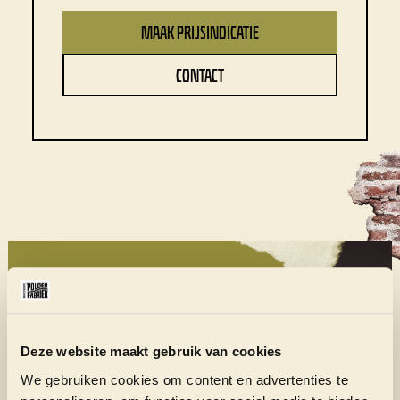
MAAK PRIJSINDICATIE
CONTACT
Deze website maakt gebruik van cookies
WIJ HELPEN JE VERDER
We gebruiken cookies om content en advertenties te