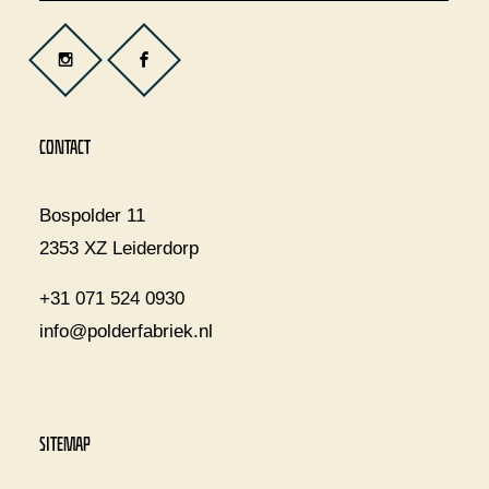
CONTACT
Bospolder 11
2353 XZ Leiderdorp
+31 071 524 0930
info@polderfabriek.nl
SITEMAP